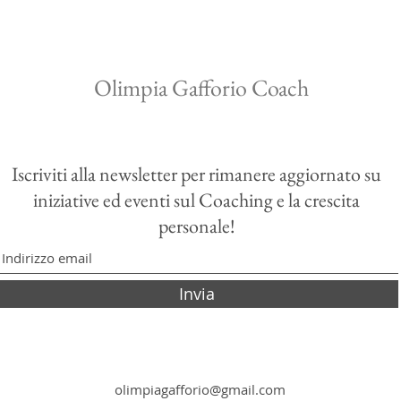
Olimpia Gafforio Coach
Iscriviti alla newsletter per rimanere aggiornato su
iniziative ed eventi sul Coaching e la crescita
personale!
Invia
olimpiagafforio@gmail.com