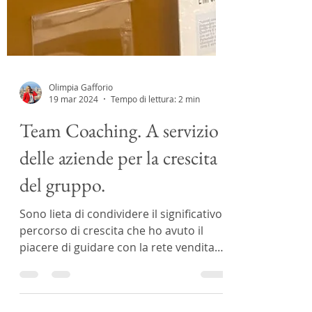
Olimpia Gafforio
19 mar 2024
Tempo di lettura: 2 min
Team Coaching. A servizio