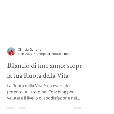
Olimpia Gafforio
6 dic 2024
Tempo di lettura: 2 min
Bilancio di fine anno: scopri
la tua Ruota della Vita
La Ruota della Vita è un esercizio