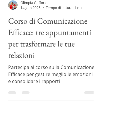
Olimpia Gafforio
14 gen 2025
Tempo di lettura: 1 min
Corso di Comunicazione
Efficace: tre appuntamenti
per trasformare le tue
relazioni
Partecipa al corso sulla Comunicazione
Efficace per gestire meglio le emozioni
e consolidare i rapporti