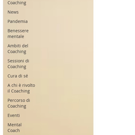
Coaching
News
Pandemia
Benessere
mentale
Ambiti del
Coaching
Sessioni di
Coaching
Cura di sé
A chi è rivolto
il Coaching
Percorso di
Coaching
Eventi
Mental
Coach