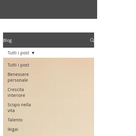
Blog
Tutti i post
Tutti i post
Benessere
personale
Crescita
interiore
Scopo nella
vita
Talento
Ikigai