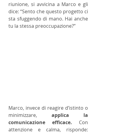
riunione, si avvicina a Marco e gli 
dice: “Sento che questo progetto ci 
sta sfuggendo di mano. Hai anche 
tu la stessa preoccupazione?”
Marco, invece di reagire d’istinto o 
minimizzare, 
applica la 
comunicazione efficace.
 Con 
attenzione e calma, risponde: 