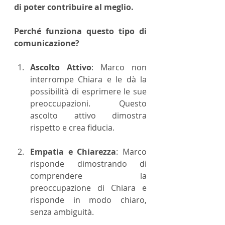
di poter contribuire al meglio.
Perché funziona questo tipo di 
comunicazione?
Ascolto Attivo
: Marco non 
interrompe Chiara e le dà la 
possibilità di esprimere le sue 
preoccupazioni. Questo 
ascolto attivo dimostra 
rispetto e crea fiducia.
Empatia e Chiarezza
: Marco 
risponde dimostrando di 
comprendere la 
preoccupazione di Chiara e 
risponde in modo chiaro, 
senza ambiguità.