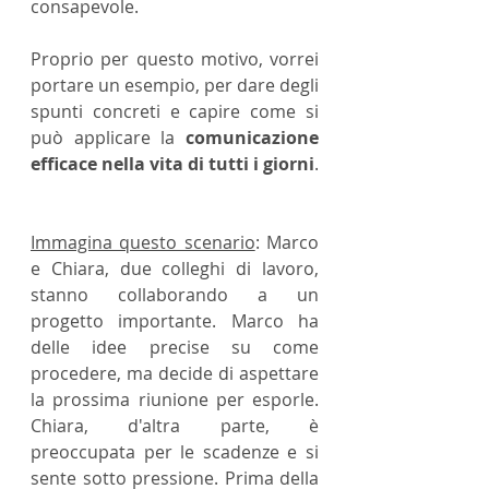
consapevole.
Proprio per questo motivo, vorrei 
portare un esempio, per dare degli 
spunti concreti e capire come si 
può applicare la 
comunicazione 
efficace nella vita di tutti i giorni
.
Immagina questo scenario
: Marco 
e Chiara, due colleghi di lavoro, 
stanno collaborando a un 
progetto importante. Marco ha 
delle idee precise su come 
procedere, ma decide di aspettare 
la prossima riunione per esporle. 
Chiara, d'altra parte, è 
preoccupata per le scadenze e si 
sente sotto pressione. Prima della 