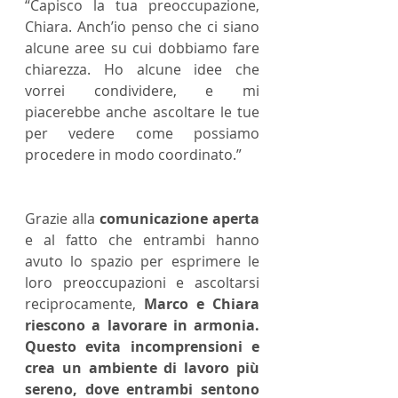
“Capisco la tua preoccupazione, 
Chiara. Anch’io penso che ci siano 
alcune aree su cui dobbiamo fare 
chiarezza. Ho alcune idee che 
vorrei condividere, e mi 
piacerebbe anche ascoltare le tue 
per vedere come possiamo 
procedere in modo coordinato.”
Grazie alla 
comunicazione aperta
e al fatto che entrambi hanno 
avuto lo spazio per esprimere le 
loro preoccupazioni e ascoltarsi 
reciprocamente, 
Marco e Chiara 
riescono a lavorare in armonia. 
Questo evita incomprensioni e 
crea un ambiente di lavoro più 
sereno, dove entrambi sentono 