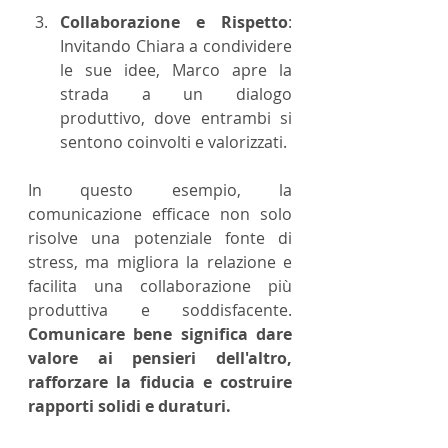
Collaborazione e Rispetto
: 
Invitando Chiara a condividere 
le sue idee, Marco apre la 
strada a un dialogo 
produttivo, dove entrambi si 
sentono coinvolti e valorizzati.
In questo esempio, la 
comunicazione efficace non solo 
risolve una potenziale fonte di 
stress, ma migliora la relazione e 
facilita una collaborazione più 
produttiva e soddisfacente.
Comunicare bene significa dare 
valore ai pensieri dell'altro, 
rafforzare la fiducia e costruire 
rapporti solidi e duraturi.