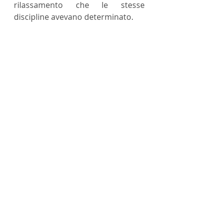
rilassamento che le stesse 
discipline avevano determinato.