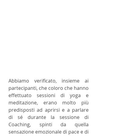
Abbiamo verificato, insieme ai 
partecipanti, che coloro che hanno 
effettuato sessioni di yoga e 
meditazione, erano molto più 
predisposti ad aprirsi e a parlare 
di sé durante la sessione di 
Coaching, spinti da quella 
sensazione emozionale di pace e di 