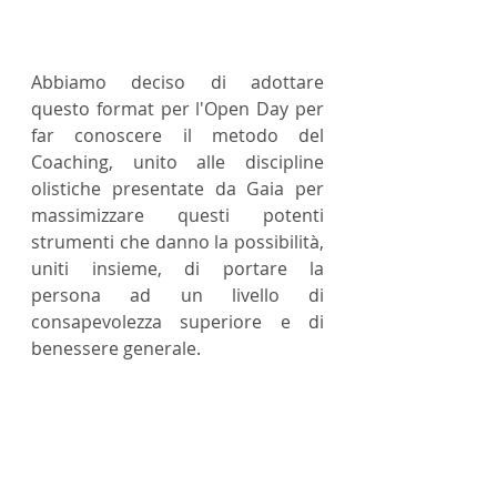
Abbiamo deciso di adottare 
questo format per l'Open Day per 
far conoscere il metodo del 
Coaching, unito alle discipline 
olistiche presentate da Gaia per 
massimizzare questi potenti 
strumenti che danno la possibilità, 
uniti insieme, di portare la 
persona ad un livello di 
consapevolezza superiore e di 
benessere generale.