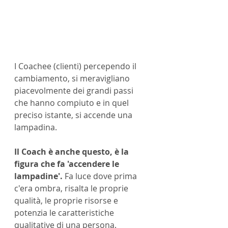
I Coachee (clienti) percependo il 
cambiamento, si meravigliano 
piacevolmente dei grandi passi 
che hanno compiuto e in quel 
preciso istante, si accende una 
lampadina.
Il Coach è anche questo, è la 
figura che fa 'accendere le 
lampadine'.
 Fa luce dove prima 
c'era ombra, risalta le proprie 
qualità, le proprie risorse e 
potenzia le caratteristiche 
qualitative di una persona.