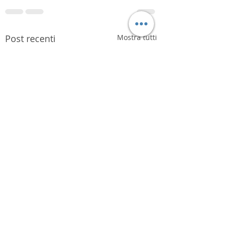
Post recenti
Mostra tutti