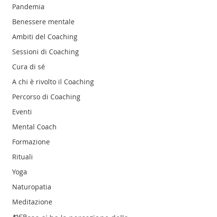
Pandemia
Benessere mentale
Ambiti del Coaching
Sessioni di Coaching
Cura di sé
A chi è rivolto il Coaching
Percorso di Coaching
Eventi
Mental Coach
Formazione
Rituali
Yoga
Naturopatia
Meditazione
AICP