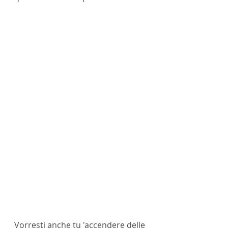
Vorresti anche tu 'accendere delle 