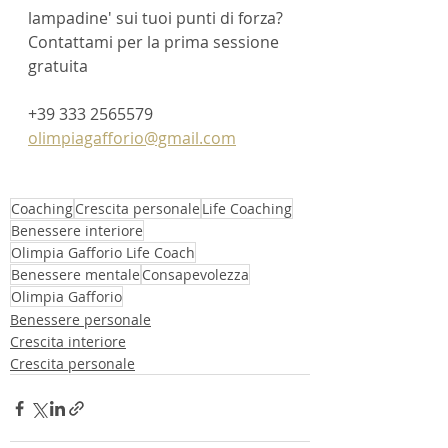
lampadine' sui tuoi punti di forza?
Contattami per la prima sessione 
gratuita
+39 333 2565579
olimpiagafforio@gmail.com
Coaching
Crescita personale
Life Coaching
Benessere interiore
Olimpia Gafforio Life Coach
Benessere mentale
Consapevolezza
Olimpia Gafforio
Benessere personale
Crescita interiore
Crescita personale